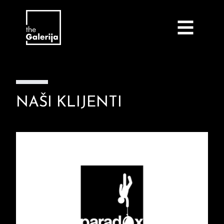
NAŠI KLIJENTI