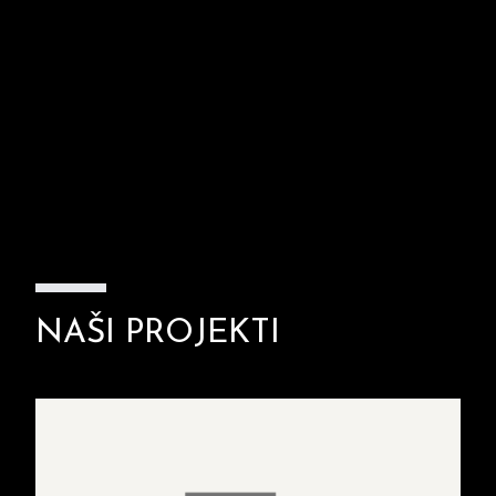
NAŠI PROJEKTI